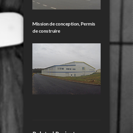
Mission de conception, Permis
de construire