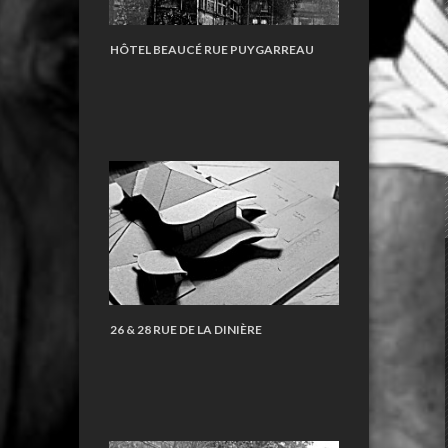
HÔTEL BEAUCÉ RUE PUYGARREAU
26 & 28 RUE DE LA DINIÈRE