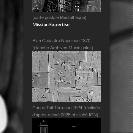
(carte postale Médiathèque)
Mission Expertise
Plan Cadastre Napoléon 1870
(planche Archives Municipales)
Coupe Toit Terrasse 1924 (réalisée
d’après relevé 2025 et cliché IGN)