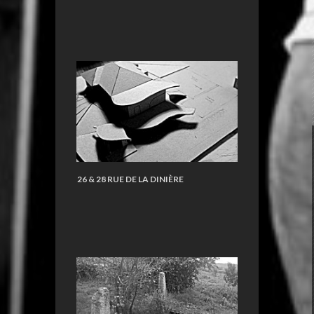
26 & 28 RUE DE LA DINIÈRE