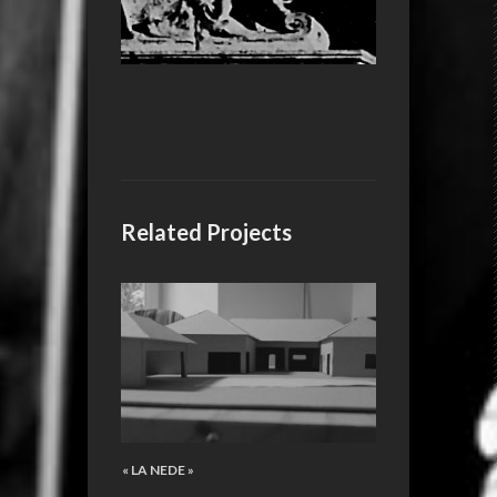
Related Projects
« LA NEDE »