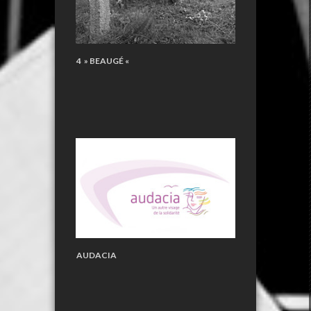
4 » BEAUGÉ «
AUDACIA