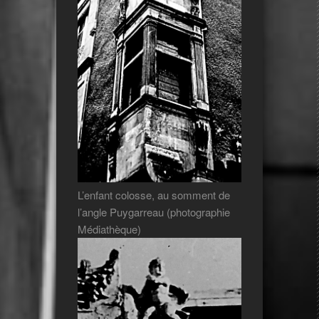
L’enfant colosse, au somment de
l’angle Puygarreau (photographie
Médiathèque)