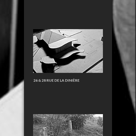
26 & 28 RUE DE LA DINIÈRE