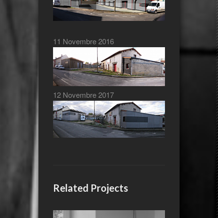
11 Novembre 2016
12 Novembre 2017
Related Projects