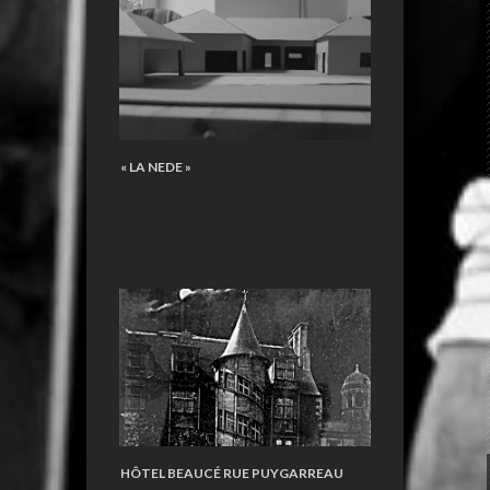
« LA NEDE »
HÔTEL BEAUCÉ RUE PUYGARREAU