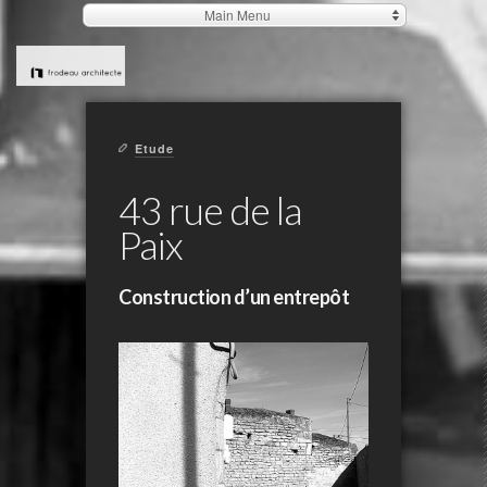
Main Menu
Etude
43 rue de la
Paix
Construction d’un entrepôt