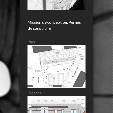
Mission de conception, Permis
de construire
Plan
Façades